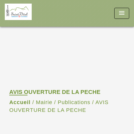
menu
AVIS OUVERTURE DE LA PECHE
Accueil
/
Mairie
/
Publications
/
AVIS
OUVERTURE DE LA PECHE