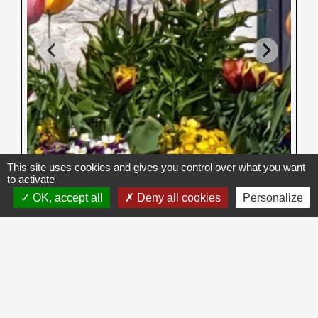
This site uses cookies and gives you control over what you want
to activate
OK, accept all
Deny all cookies
Personalize