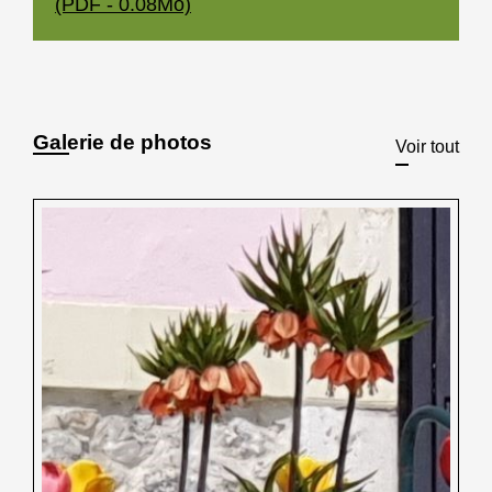
(PDF - 0.08Mo)
Galerie de photos
Voir tout