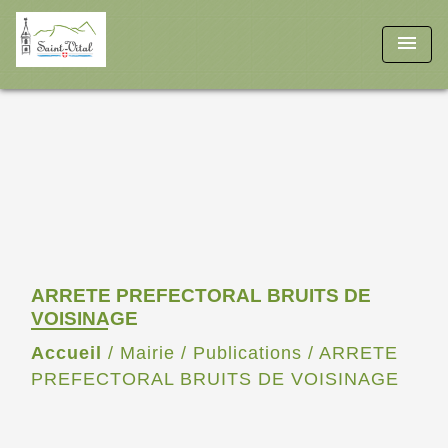
menu
ARRETE PREFECTORAL BRUITS DE
VOISINAGE
Accueil
/
Mairie
/
Publications
/
ARRETE
PREFECTORAL BRUITS DE VOISINAGE