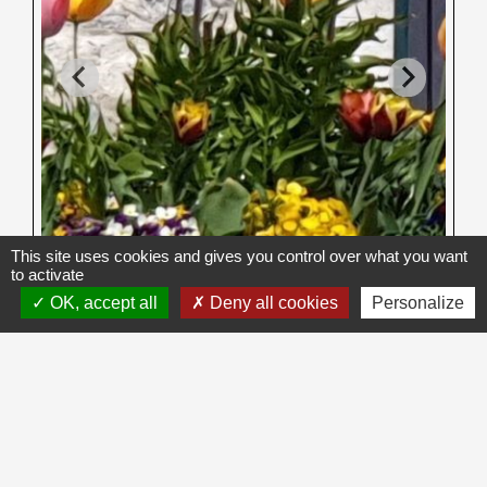
This site uses cookies and gives you control over what you want
to activate
OK, accept all
Deny all cookies
Personalize