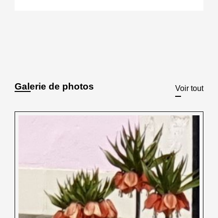
Galerie de photos
Voir tout