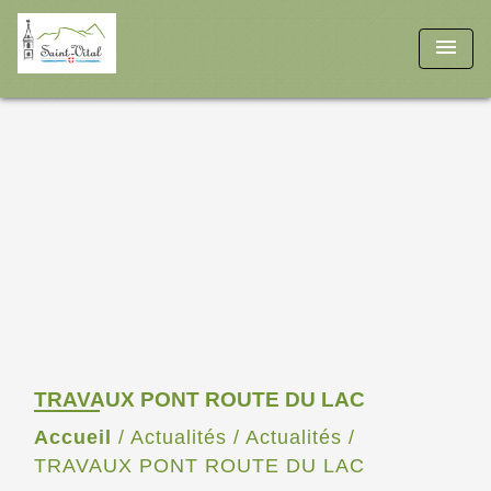
menu
TRAVAUX PONT ROUTE DU LAC
Accueil
/
Actualités
/
Actualités
/
TRAVAUX PONT ROUTE DU LAC