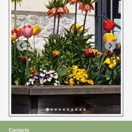
Contacts