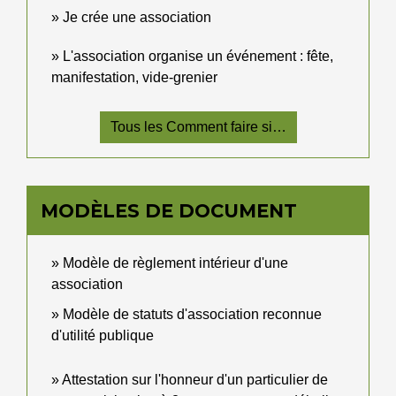
Je crée une association
L'association organise un événement : fête,
manifestation, vide-grenier
Tous les Comment faire si…
MODÈLES DE DOCUMENT
Modèle de règlement intérieur d'une
association
Modèle de statuts d'association reconnue
d'utilité publique
Attestation sur l'honneur d'un particulier de