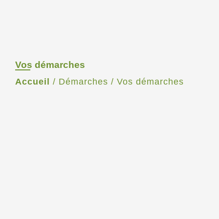
Vos démarches
Accueil
/
Démarches
/
Vos démarches