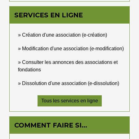
SERVICES EN LIGNE
Création d'une association (e-création)
Modification d'une association (e-modification)
Consulter les annonces des associations et
fondations
Dissolution d'une association (e-dissolution)
Tous les services en ligne
COMMENT FAIRE SI…