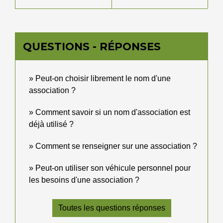
QUESTIONS - RÉPONSES
Peut-on choisir librement le nom d'une
association ?
Comment savoir si un nom d'association est
déjà utilisé ?
Comment se renseigner sur une association ?
Peut-on utiliser son véhicule personnel pour
les besoins d'une association ?
Toutes les questions réponses