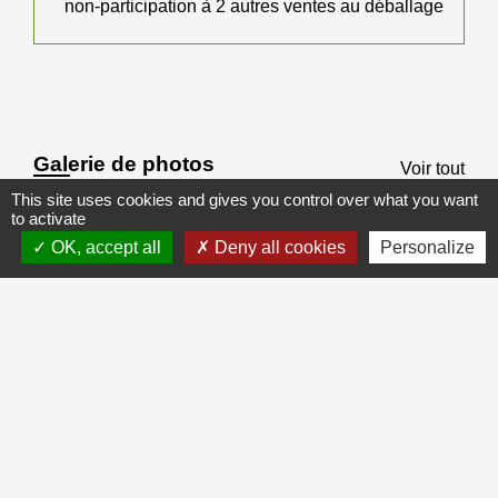
non-participation à 2 autres ventes au déballage
Galerie de photos
Voir tout
This site uses cookies and gives you control over what you want
to activate
OK, accept all
Deny all cookies
Personalize