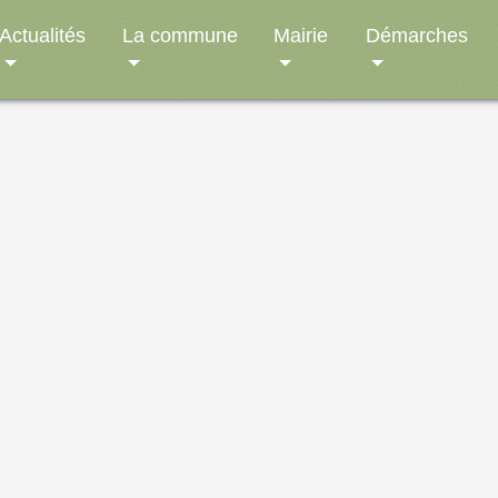
Actualités
La commune
Mairie
Démarches