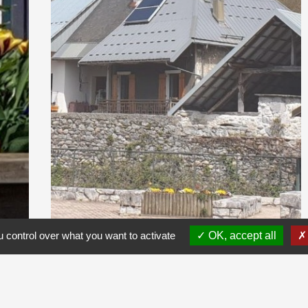
 control over what you want to activate
OK, accept all