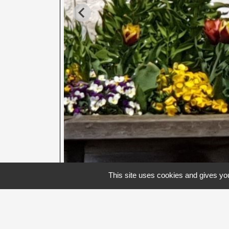
This site uses cookies and gives you