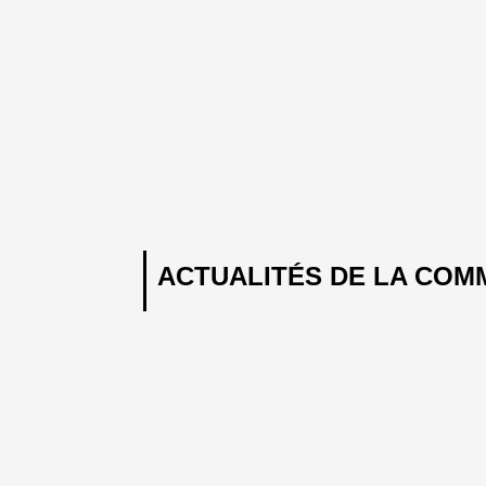
ACTUALITÉS DE LA COM