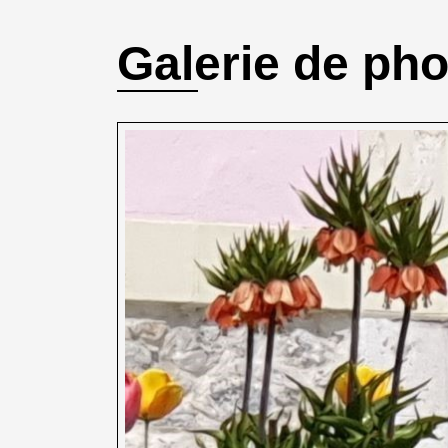
Galerie de ph