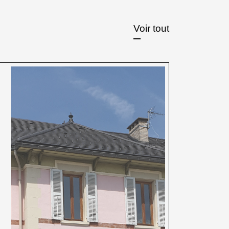
Voir tout