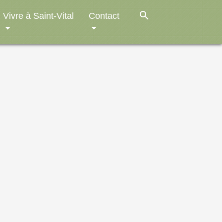
search
Vivre à Saint-Vital
Contact