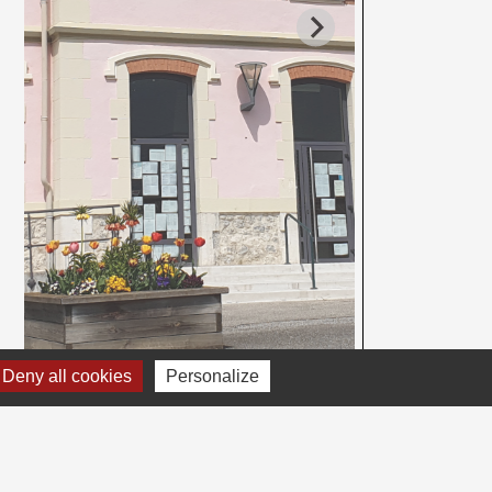
Deny all cookies
Personalize